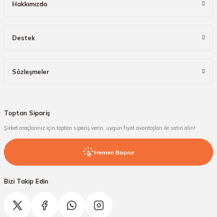
Hakkımızda
Destek
Sözleşmeler
Toptan Sipariş
Şirket araçlarınız için toptan sipariş verin, uygun fiyat avantajları ile satın alın!
Hemen Başvur
Bizi Takip Edin