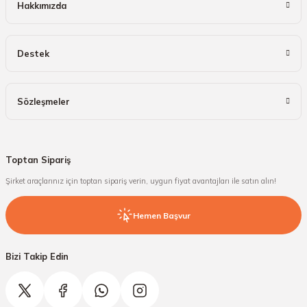
Hakkımızda
Destek
Sözleşmeler
Toptan Sipariş
Şirket araçlarınız için toptan sipariş verin, uygun fiyat avantajları ile satın alın!
Hemen Başvur
Bizi Takip Edin