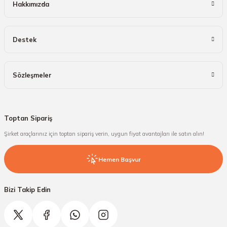
Hakkımızda
Destek
Sözleşmeler
Toptan Sipariş
Şirket araçlarınız için toptan sipariş verin, uygun fiyat avantajları ile satın alın!
Hemen Başvur
Bizi Takip Edin