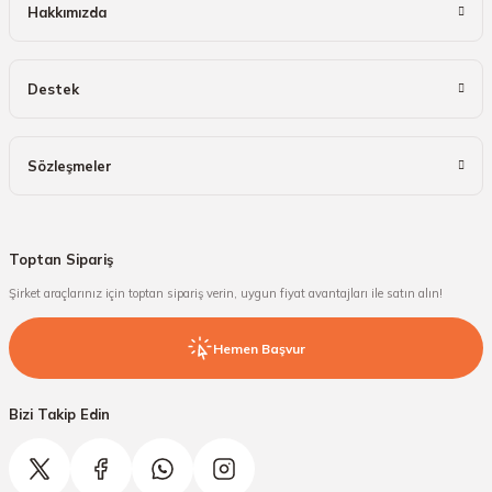
Hakkımızda
Destek
Sözleşmeler
Toptan Sipariş
Şirket araçlarınız için toptan sipariş verin, uygun fiyat avantajları ile satın alın!
Hemen Başvur
Bizi Takip Edin