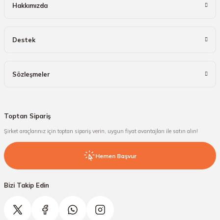
Hakkımızda
Destek
Sözleşmeler
Toptan Sipariş
Şirket araçlarınız için toptan sipariş verin, uygun fiyat avantajları ile satın alın!
Hemen Başvur
Bizi Takip Edin