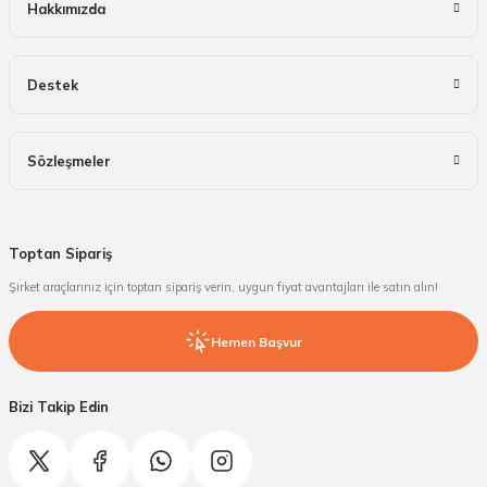
Hakkımızda
Destek
Sözleşmeler
Toptan Sipariş
Şirket araçlarınız için toptan sipariş verin, uygun fiyat avantajları ile satın alın!
Hemen Başvur
Bizi Takip Edin