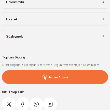
Hakkımızda
Destek
Sözleşmeler
Toptan Sipariş
Şirket araçlarınız için toptan sipariş verin, uygun fiyat avantajları ile satın alın!
Hemen Başvur
Bizi Takip Edin