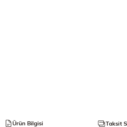
Ürün Bilgisi
Taksit 