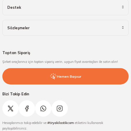
Destek
Sözleşmeler
Toptan Sipariş
Şirket araçlarınız için toptan sipariş verin, uygun fiyat avantajları ile satın alın!
Hemen Başvur
Bizi Takip Edin
Hesaplarımızı takip edebilir ve
#tiryakilastikcom
etiketini kullanarak
paylaşabilirsiniz.