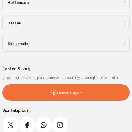
Hakkımızda
Destek
Sözleşmeler
Toptan Sipariş
Şirket araçlarınız için toptan sipariş verin, uygun fiyat avantajları ile satın alın!
Hemen Başvur
Bizi Takip Edin