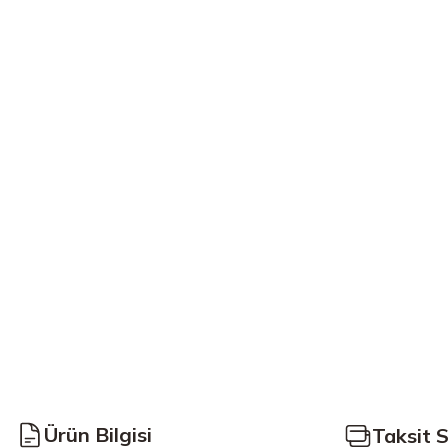
Ürün Bilgisi
Taksit 