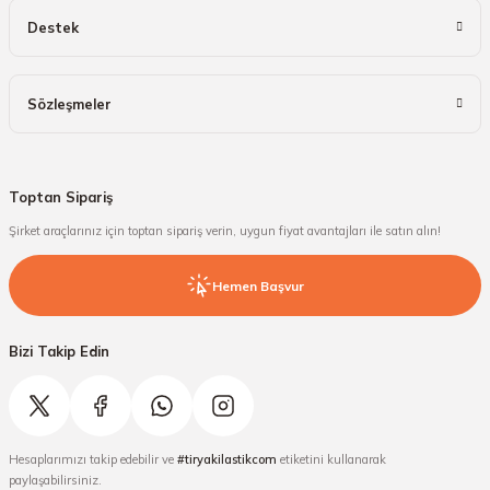
Destek
Sözleşmeler
Toptan Sipariş
Şirket araçlarınız için toptan sipariş verin, uygun fiyat avantajları ile satın alın!
Hemen Başvur
Bizi Takip Edin
Hesaplarımızı takip edebilir ve
#tiryakilastikcom
etiketini kullanarak
paylaşabilirsiniz.