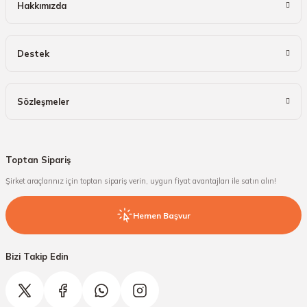
Hakkımızda
Destek
Sözleşmeler
Toptan Sipariş
Şirket araçlarınız için toptan sipariş verin, uygun fiyat avantajları ile satın alın!
Hemen Başvur
Bizi Takip Edin