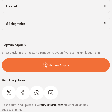
Destek
Sözleşmeler
Toptan Sipariş
Şirket araçlarınız için toptan sipariş verin, uygun fiyat avantajları ile satın alın!
Hemen Başvur
Bizi Takip Edin
Hesaplarımızı takip edebilir ve
#tiryakilastikcom
etiketini kullanarak
paylaşabilirsiniz.