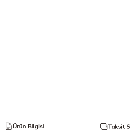
Ürün Bilgisi
Taksit 