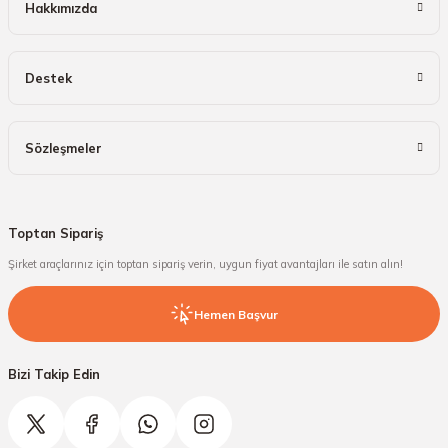
Hakkımızda
Destek
Sözleşmeler
Toptan Sipariş
Şirket araçlarınız için toptan sipariş verin, uygun fiyat avantajları ile satın alın!
Hemen Başvur
Bizi Takip Edin