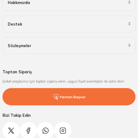
Hakkımızda
Destek
Sözleşmeler
Toptan Sipariş
Şirket araçlarınız için toptan sipariş verin, uygun fiyat avantajları ile satın alın!
Hemen Başvur
Bizi Takip Edin