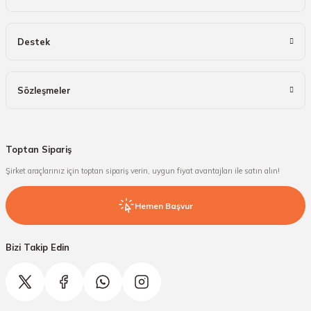
Destek
Sözleşmeler
Toptan Sipariş
Şirket araçlarınız için toptan sipariş verin, uygun fiyat avantajları ile satın alın!
Hemen Başvur
Bizi Takip Edin