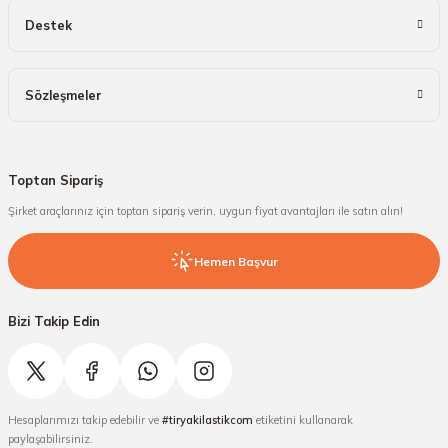
Destek
Sözleşmeler
Toptan Sipariş
Şirket araçlarınız için toptan sipariş verin, uygun fiyat avantajları ile satın alın!
Hemen Başvur
Bizi Takip Edin
Hesaplarımızı takip edebilir ve
#tiryakilastikcom
etiketini kullanarak
paylaşabilirsiniz.