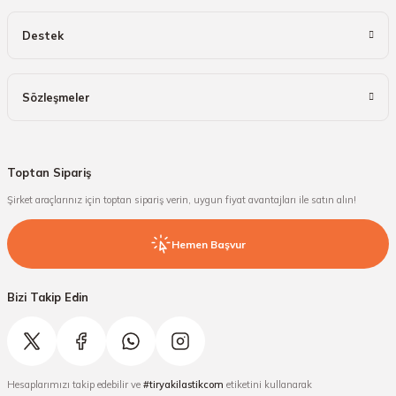
Destek
Sözleşmeler
Toptan Sipariş
Şirket araçlarınız için toptan sipariş verin, uygun fiyat avantajları ile satın alın!
Hemen Başvur
Bizi Takip Edin
Hesaplarımızı takip edebilir ve
#tiryakilastikcom
etiketini kullanarak