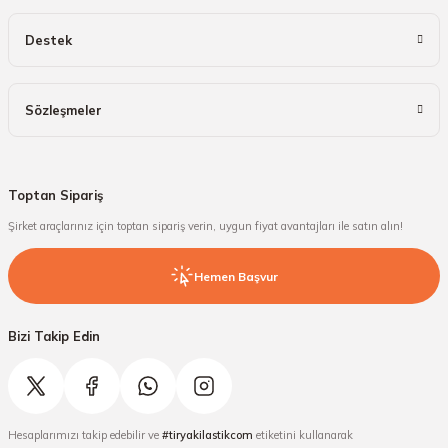
Destek
Sözleşmeler
Toptan Sipariş
Şirket araçlarınız için toptan sipariş verin, uygun fiyat avantajları ile satın alın!
Hemen Başvur
Bizi Takip Edin
Hesaplarımızı takip edebilir ve
#tiryakilastikcom
etiketini kullanarak