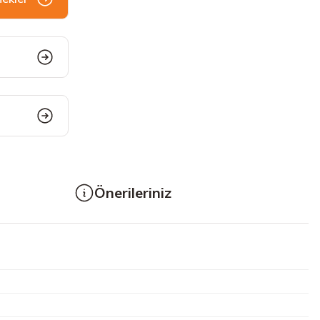
Önerileriniz