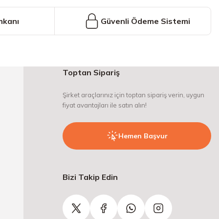
mkanı
Güvenli Ödeme Sistemi
Toptan Sipariş
Şirket araçlarınız için toptan sipariş verin, uygun
fiyat avantajları ile satın alın!
Hemen Başvur
Bizi Takip Edin