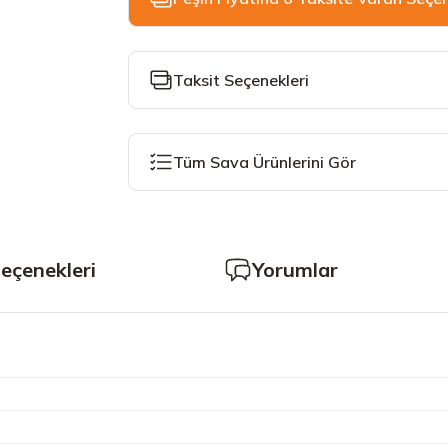
Taksit Seçenekleri
Tüm Sava Ürünlerini Gör
Seçenekleri
Yorumlar