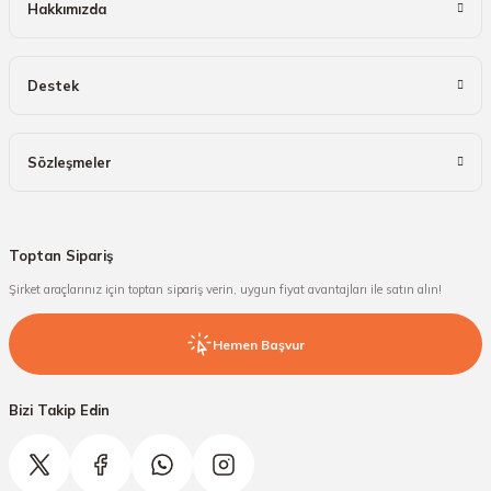
Hakkımızda
Destek
Sözleşmeler
Toptan Sipariş
Şirket araçlarınız için toptan sipariş verin, uygun fiyat avantajları ile satın alın!
Hemen Başvur
Bizi Takip Edin