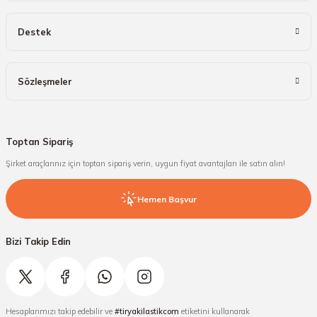
Destek
Sözleşmeler
Toptan Sipariş
Şirket araçlarınız için toptan sipariş verin, uygun fiyat avantajları ile satın alın!
Hemen Başvur
Bizi Takip Edin
Hesaplarımızı takip edebilir ve
#tiryakilastikcom
etiketini kullanarak