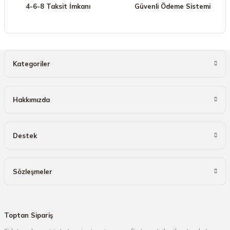
4-6-8 Taksit İmkanı
Güvenli Ödeme Sistemi
Gönder
Kategoriler
Hakkımızda
Destek
Sözleşmeler
Toptan Sipariş