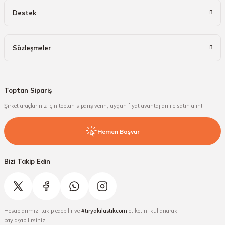
Destek
Sözleşmeler
Toptan Sipariş
Şirket araçlarınız için toptan sipariş verin, uygun fiyat avantajları ile satın alın!
Hemen Başvur
Bizi Takip Edin
Hesaplarımızı takip edebilir ve
#tiryakilastikcom
etiketini kullanarak
paylaşabilirsiniz.