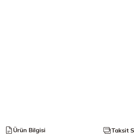
Ürün Bilgisi
Taksit 