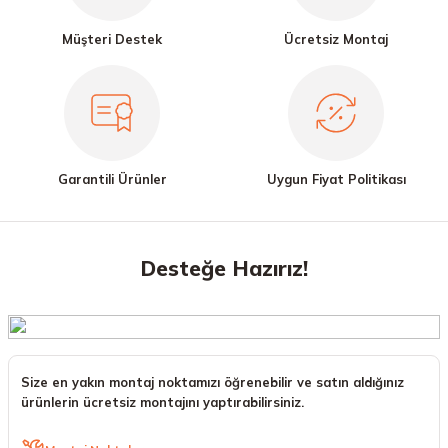
Müşteri Destek
Ücretsiz Montaj
Garantili Ürünler
Uygun Fiyat Politikası
Desteğe Hazırız!
Size en yakın montaj noktamızı öğrenebilir ve satın aldığınız
ürünlerin ücretsiz montajını yaptırabilirsiniz.