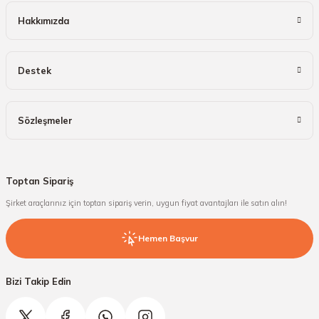
Hakkımızda
Destek
Sözleşmeler
Toptan Sipariş
Şirket araçlarınız için toptan sipariş verin, uygun fiyat avantajları ile satın alın!
Hemen Başvur
Bizi Takip Edin