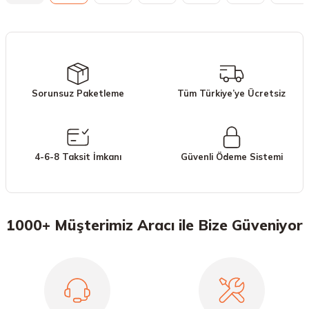
Sorunsuz Paketleme
Tüm Türkiye’ye Ücretsiz
4-6-8 Taksit İmkanı
Güvenli Ödeme Sistemi
1000+ Müşterimiz Aracı ile Bize Güveniyor