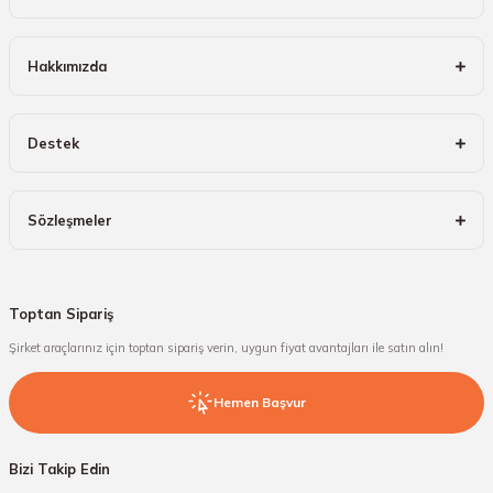
Hakkımızda
Destek
Sözleşmeler
Toptan Sipariş
Şirket araçlarınız için toptan sipariş verin, uygun fiyat avantajları ile satın alın!
Hemen Başvur
Bizi Takip Edin