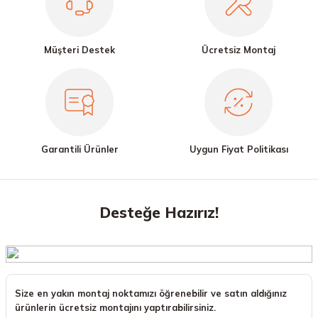
Müşteri Destek
Ücretsiz Montaj
Garantili Ürünler
Uygun Fiyat Politikası
Desteğe Hazırız!
Size en yakın montaj noktamızı öğrenebilir ve satın aldığınız
ürünlerin ücretsiz montajını yaptırabilirsiniz.