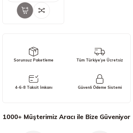
Sorunsuz Paketleme
Tüm Türkiye’ye Ücretsiz
4-6-8 Taksit İmkanı
Güvenli Ödeme Sistemi
1000+ Müşterimiz Aracı ile Bize Güveniyor