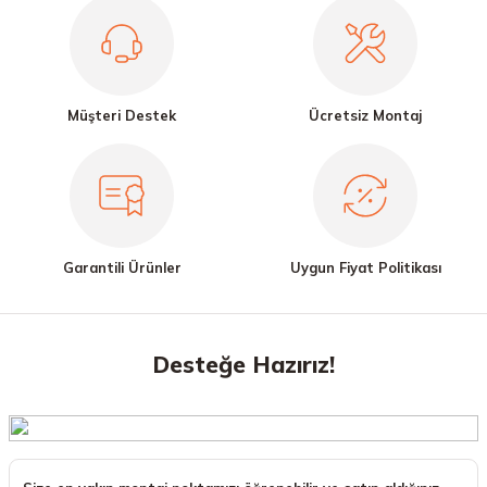
Müşteri Destek
Ücretsiz Montaj
Garantili Ürünler
Uygun Fiyat Politikası
Desteğe Hazırız!