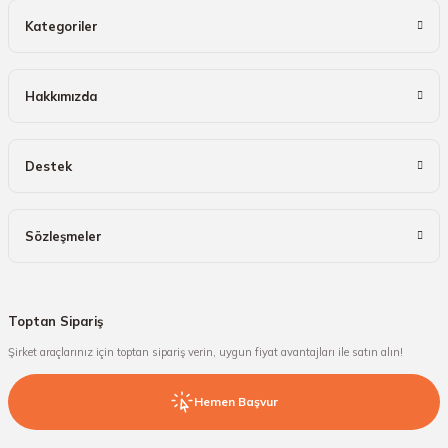
Kategoriler
Hakkımızda
Destek
Sözleşmeler
Toptan Sipariş
Şirket araçlarınız için toptan sipariş verin, uygun fiyat avantajları ile satın alın!
Hemen Başvur