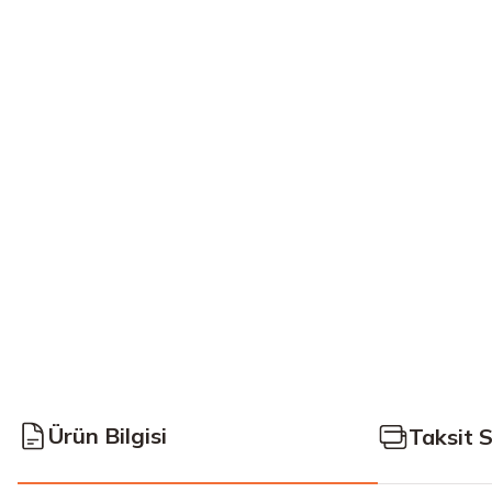
Ürün Bilgisi
Taksit 