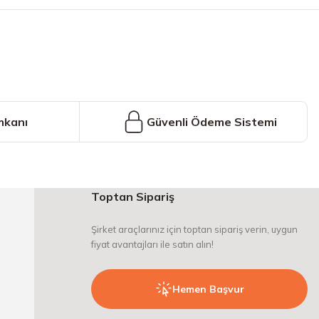
mkanı
Güvenli Ödeme Sistemi
Toptan Sipariş
Şirket araçlarınız için toptan sipariş verin, uygun
fiyat avantajları ile satın alın!
Hemen Başvur