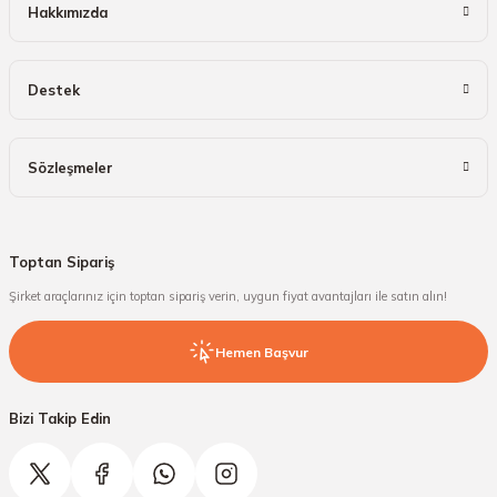
Hakkımızda
Destek
Sözleşmeler
Toptan Sipariş
Şirket araçlarınız için toptan sipariş verin, uygun fiyat avantajları ile satın alın!
Hemen Başvur
Bizi Takip Edin