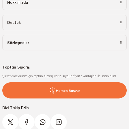
Hakkımızda
Destek
Sözleşmeler
Toptan Sipariş
Şirket araçlarınız için toptan sipariş verin, uygun fiyat avantajları ile satın alın!
Hemen Başvur
Bizi Takip Edin